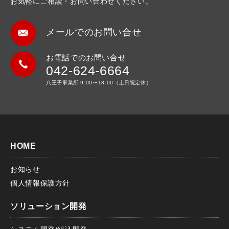
お気軽にご相談・お問い合わせください。
メールでのお問い合せ
お電話でのお問い合せ
042-624-6664
八王子事業所 9:00〜18:00（土日祝定休）
HOME
お知らせ
個人情報保護方針
ソリューション開発