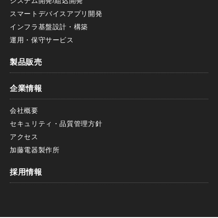
システム開発/組込開発
スマートデバイスアプリ開発
インフラ基盤設計・構築
運用・保守サービス
製品販売
企業情報
会社概要
セキュリティ・品質管理方針
アクセス
加藤電器製作所
採用情報